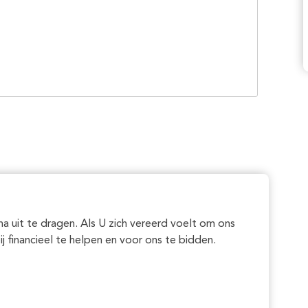
a uit te dragen. Als U zich vereerd voelt om ons
ij financieel te helpen en voor ons te bidden.