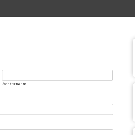
Achternaam