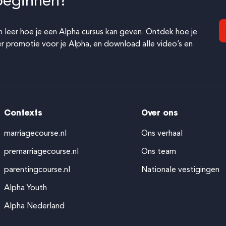
beginnen?
 leer hoe je een Alpha cursus kan geven. Ontdek hoe je
er promotie voor je Alpha, en download alle video’s en
Contexts
Over ons
marriagecourse.nl
Ons verhaal
premarriagecourse.nl
Ons team
parentingcourse.nl
Nationale vestigingen
Alpha Youth
Alpha Nederland