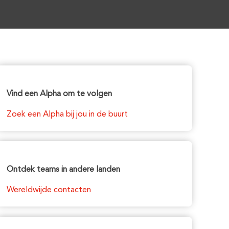
Vind een Alpha om te volgen
Zoek een Alpha bij jou in de buurt
Ontdek teams in andere landen
Wereldwijde contacten