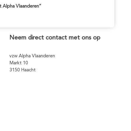
t Alpha Vlaanderen”
Neem direct contact met ons op
vzw Alpha Vlaanderen
Markt 10
3150 Haacht