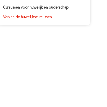
Cursussen voor huwelijk en ouderschap
Verken de huwelijkscursussen