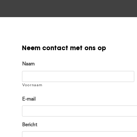
Neem contact met ons op
Naam
Voornaam
E-mail
Bericht